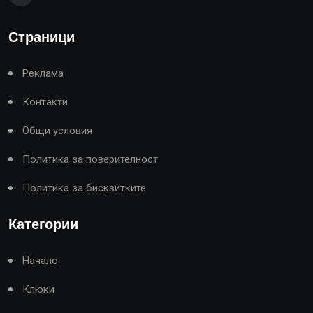
Страници
Реклама
Контакти
Общи условия
Политика за поверителност
Политика за бисквитките
Категории
Начало
Клюки