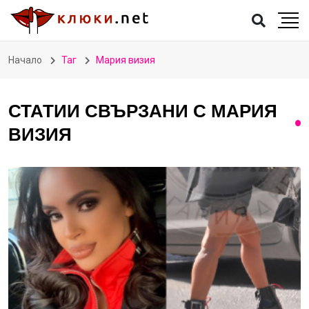
Начало
Таг
Мария визия
СТАТИИ СВЪРЗАНИ С МАРИЯ
ВИЗИЯ