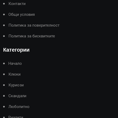
Контакти
Общи условия
Политика за поверителност
Политика за бисквитките
Категории
Начало
Клюки
Куриози
Скандали
Любопитно
Риалити