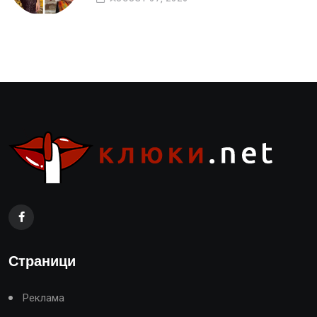
Страници
Реклама