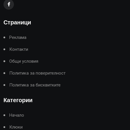
Страници
Реклама
Контакти
Общи условия
Политика за поверителност
Политика за бисквитките
Категории
Начало
Клюки