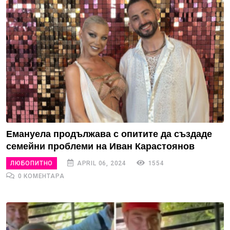
Емануела продължава с опитите да създаде
семейни проблеми на Иван Карастоянов
ЛЮБОПИТНО
APRIL 06, 2024
1554
0 КОМЕНТАРА