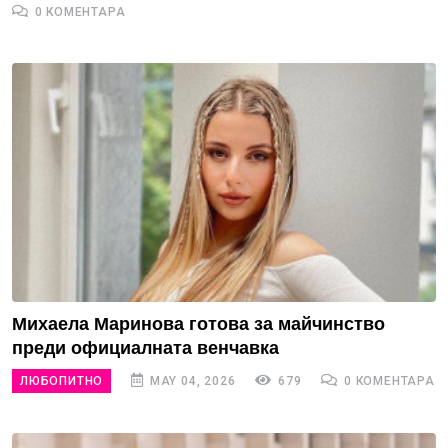
0 КОМЕНТАРА
Михаела Маринова готова за майчинство
преди официалната венчавка
ЛЮБОПИТНО
MAY 04, 2026
679
0 КОМЕНТАРА