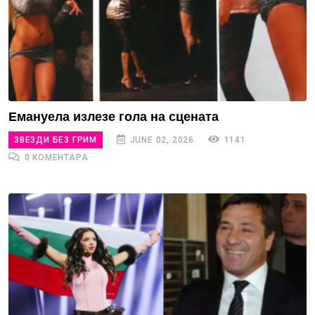
Емануела излезе гола на сцената
ЗВЕЗДИ БЕЗ ГРИМ
JUNE 02, 2026
1141
0 КОМЕНТАРА