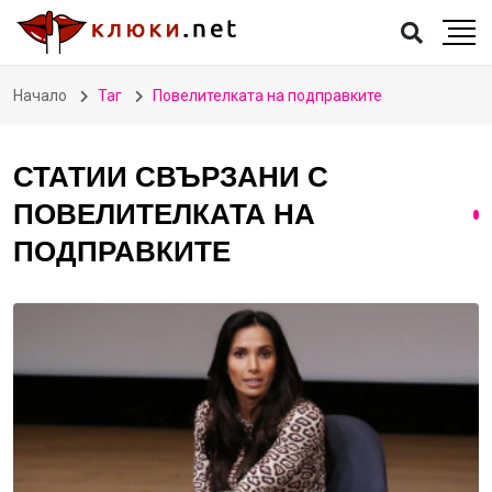
Начало
Таг
Повелителката на подправките
СТАТИИ СВЪРЗАНИ С
ПОВЕЛИТЕЛКАТА НА
ПОДПРАВКИТЕ