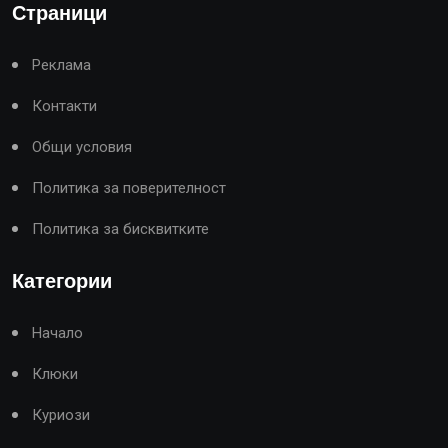
Страници
Реклама
Контакти
Общи условия
Политика за поверителност
Политика за бисквитките
Категории
Начало
Клюки
Куриози