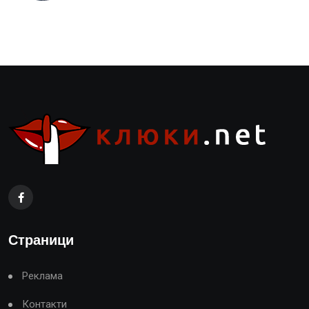
Страници
Реклама
Контакти