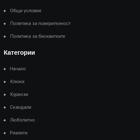
Общи условия
Политика за поверителност
Политика за бисквитките
Категории
Начало
Клюки
Куриози
Скандали
Любопитно
Риалити