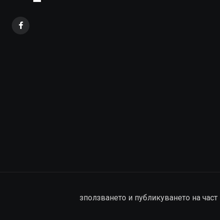
зползването и публикуването на част