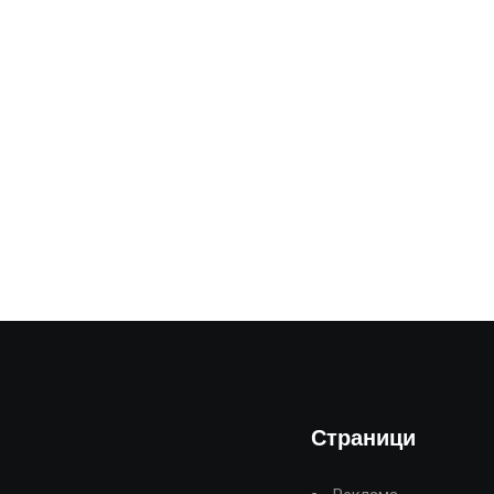
Страници