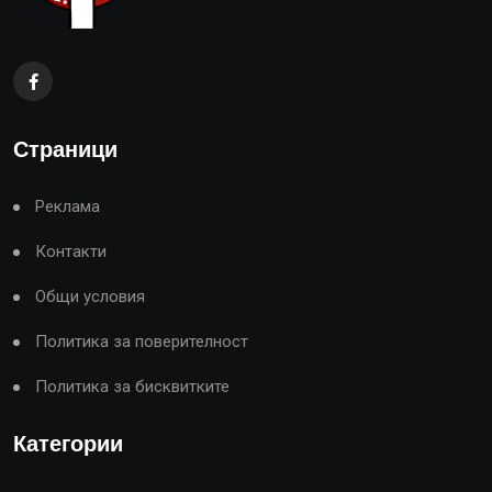
Страници
Реклама
Контакти
Общи условия
Политика за поверителност
Политика за бисквитките
Категории