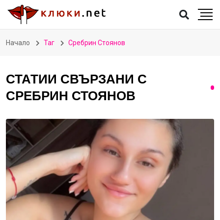
Начало
Таг
Сребрин Стоянов
СТАТИИ СВЪРЗАНИ С
СРЕБРИН СТОЯНОВ