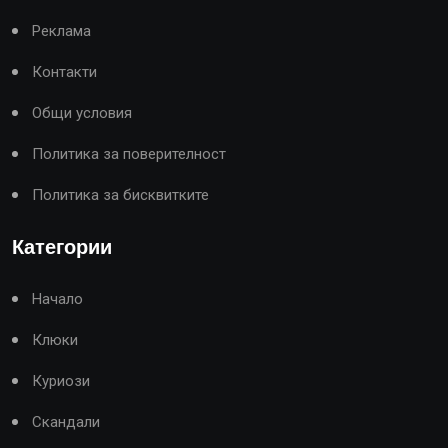
Реклама
Контакти
Общи условия
Политика за поверителност
Политика за бисквитките
Категории
Начало
Клюки
Куриози
Скандали