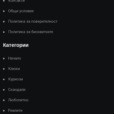
Контакти
Общи условия
Политика за поверителност
Политика за бисквитките
Категории
Начало
Клюки
Куриози
Скандали
Любопитно
Риалити