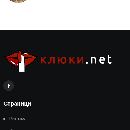
Страници
Реклама