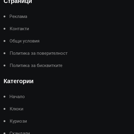
Страници
Реклама
Контакти
Общи условия
Политика за поверителност
Политика за бисквитките
Категории
Начало
Клюки
Куриози
Скандали