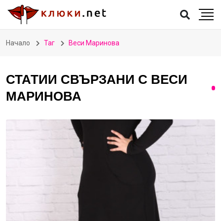
Начало
Таг
Веси Маринова
СТАТИИ СВЪРЗАНИ С ВЕСИ
МАРИНОВА