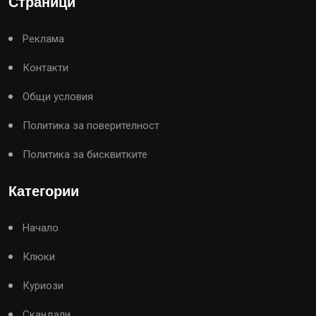
Страници
Реклама
Контакти
Общи условия
Политика за поверителност
Политика за бисквитките
Категории
Начало
Клюки
Куриози
Скандали