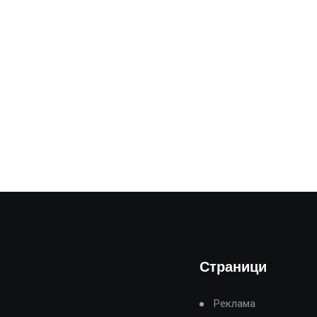
Страници
Реклама