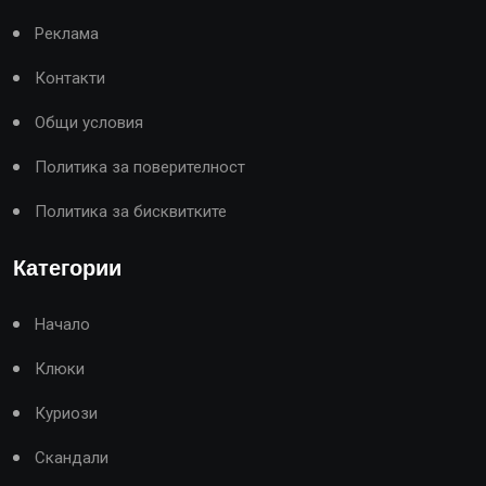
Реклама
Контакти
Общи условия
Политика за поверителност
Политика за бисквитките
Категории
Начало
Клюки
Куриози
Скандали