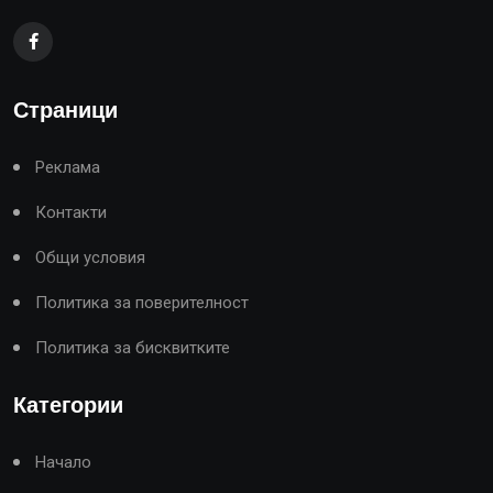
Страници
Реклама
Контакти
Общи условия
Политика за поверителност
Политика за бисквитките
Категории
Начало