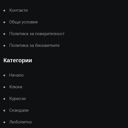
Контакти
Общи условия
Политика за поверителност
Политика за бисквитките
Категории
Начало
Клюки
Куриози
Скандали
Любопитно