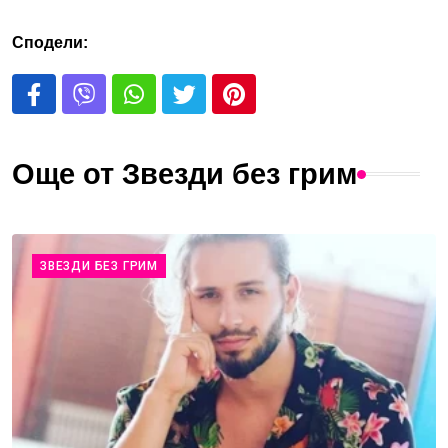
Сподели:
Още от Звезди без грим
ЗВЕЗДИ БЕЗ ГРИМ