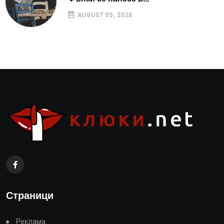
AUGUST 05, 2026
Страници
Реклама