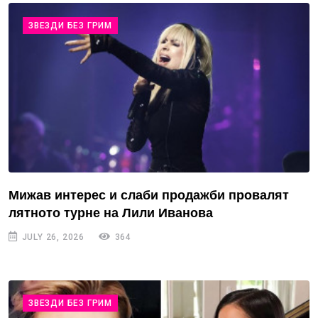
ЗВЕЗДИ БЕЗ ГРИМ
Мижав интерес и слаби продажби провалят
лятното турне на Лили Иванова
JULY 26, 2026
364
ЗВЕЗДИ БЕЗ ГРИМ