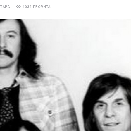
НТАРА
1036 ПРОЧИТА