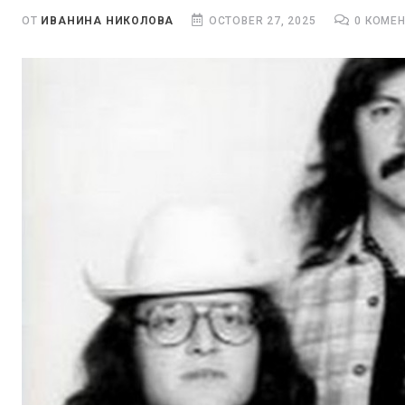
ОТ
ИВАНИНА НИКОЛОВА
OCTOBER 27, 2025
0 КОМЕ