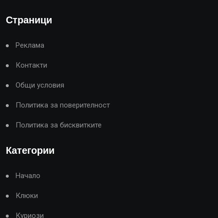
Страници
Реклама
Контакти
Общи условия
Политика за поверителност
Политика за бисквитките
Категории
Начало
Клюки
Куриози