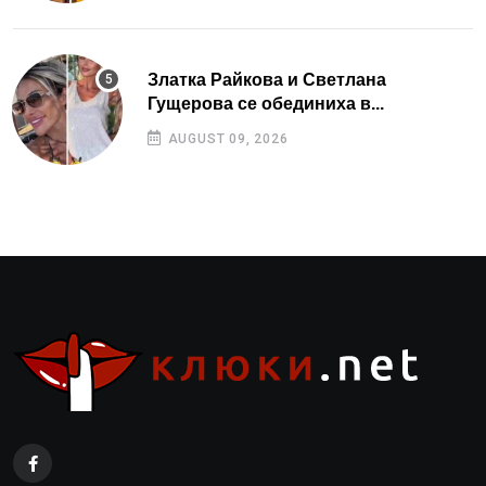
Златка Райкова и Светлана
Гущерова се обединиха в...
AUGUST 09, 2026