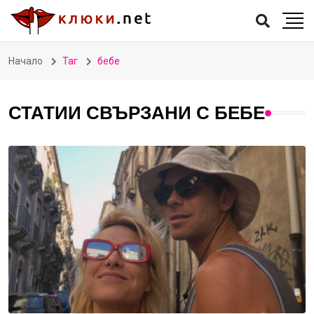
Начало
Таг
бебе
СТАТИИ СВЪРЗАНИ С БЕБЕ