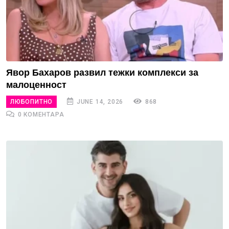
Явор Бахаров развил тежки комплекси за
малоценност
ЛЮБОПИТНО
JUNE 14, 2026
868
0 КОМЕНТАРА