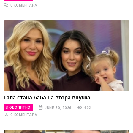
0 КОМЕНТАРА
Гала стана баба на втора внучка
ЛЮБОПИТНО
JUNE 30, 2026
602
0 КОМЕНТАРА