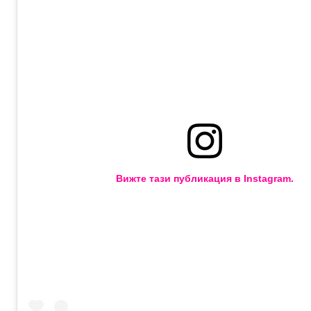
Вижте тази публикация в Instagram.