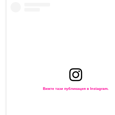
Вижте тази публикация в Instagram.