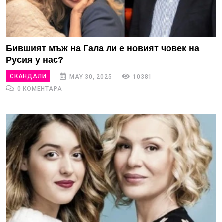
Бившият мъж на Гала ли е новият човек на
Русия у нас?
СКАНДАЛИ
MAY 30, 2025
10381
0 КОМЕНТАРА