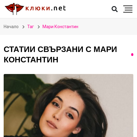
Начало
Таг
Мари Константин
СТАТИИ СВЪРЗАНИ С МАРИ
КОНСТАНТИН