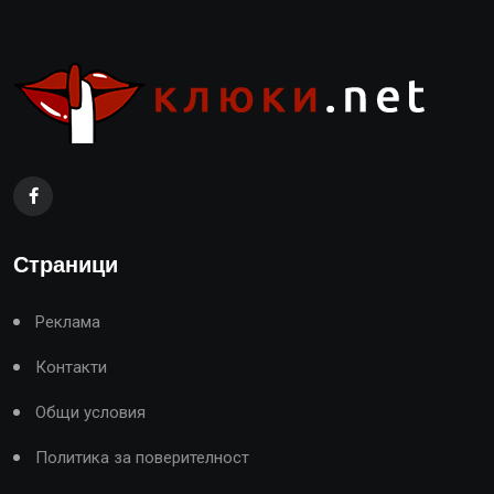
Страници
Реклама
Контакти
Общи условия
Политика за поверителност