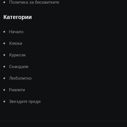
Политика за бисквитките
Категории
Начало
Клюки
Куриози
Скандали
Любопитно
Риалити
Звездите преди