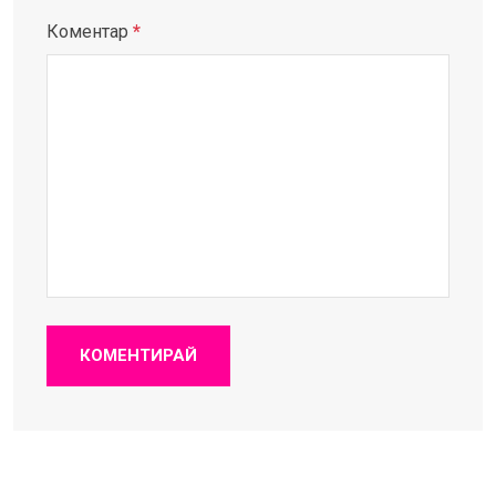
Коментар
*
КОМЕНТИРАЙ