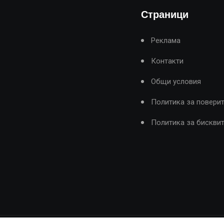
Страници
Реклама
Контакти
Общи условия
Политика за повери
Политика за бискви