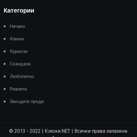
Категории
Начало
Клюки
Куриози
Скандали
Любопитно
Риалити
Звездите преди
© 2013 - 2022 | Клюки.NET | Всички права запазени.