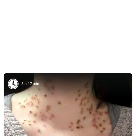
3 h 17 min