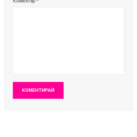
Коментар
*
КОМЕНТИРАЙ