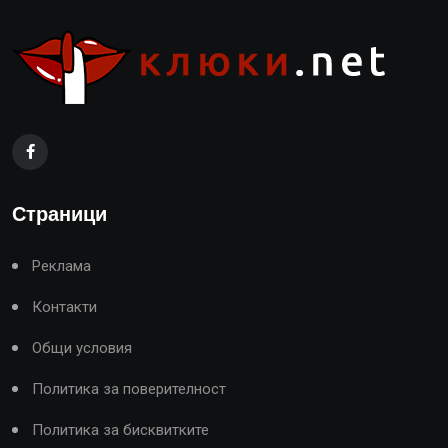
Страници
Реклама
Контакти
Общи условия
Политика за поверителност
Политика за бисквитките