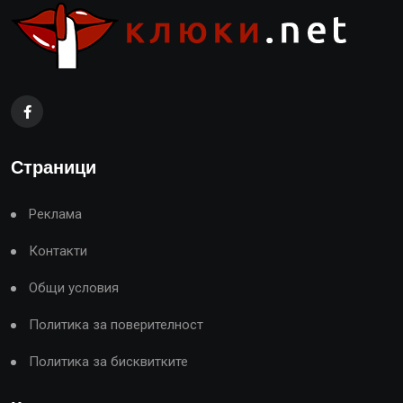
Страници
Реклама
Контакти
Общи условия
Политика за поверителност
Политика за бисквитките