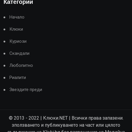
Категории
Начало
Клюки
Куриози
Скандали
Любопитно
Риалити
Звездите преди
© 2013 - 2022 | Клюки.NET | Всички права запазени.
зползването и публикуването на част или цялото