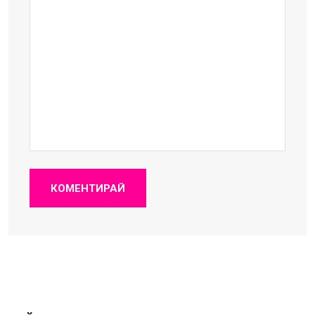
КОМЕНТИРАЙ