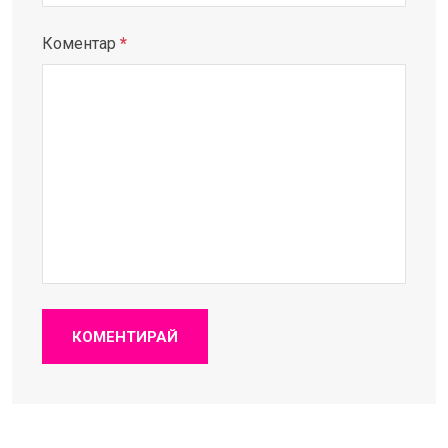
Коментар
*
КОМЕНТИРАЙ