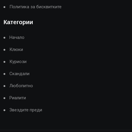
Политика за бисквитките
Категории
Начало
Клюки
Куриози
Скандали
Любопитно
Риалити
Звездите преди