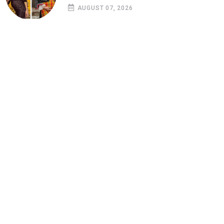
AUGUST 07, 2026
Страници
Реклама