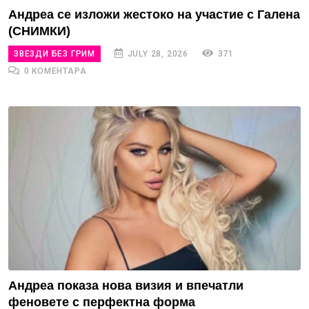
Андреа се изложи жестоко на участие с Галена
(СНИМКИ)
ЗВЕЗДИ БЕЗ ГРИМ
JULY 28, 2026
371
0 КОМЕНТАРА
Андреа показа нова визия и впечатли
феновете с перфектна форма