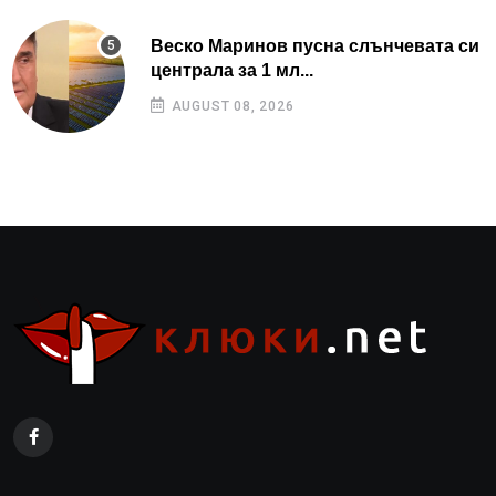
Веско Маринов пусна слънчевата си
централа за 1 мл...
AUGUST 08, 2026