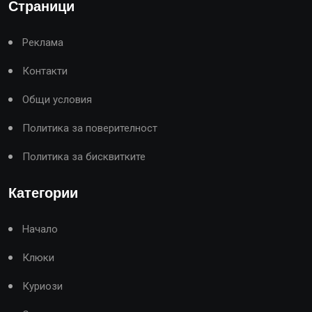
Страници
Реклама
Контакти
Общи условия
Политика за поверителност
Политика за бисквитките
Категории
Начало
Клюки
Куриози