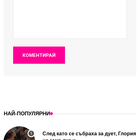
КОМЕНТИРАЙ
НАЙ-ПОПУЛЯРНИ
След като се събраха за дует, Глория