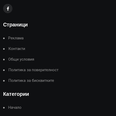
Страници
Реклама
Контакти
Общи условия
Политика за поверителност
Политика за бисквитките
Категории
Начало