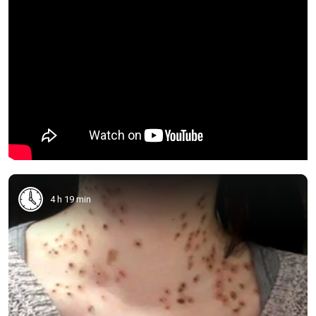
4 h 19 min