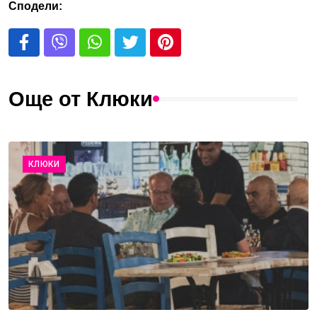
Сподели:
Още от Клюки
КЛЮКИ