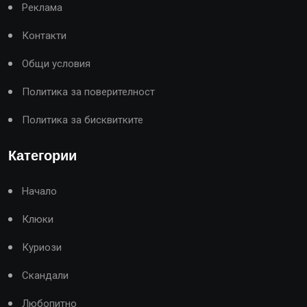
Реклама
Контакти
Общи условия
Политика за поверителност
Политика за бисквитките
Категории
Начало
Клюки
Куриози
Скандали
Любопитно