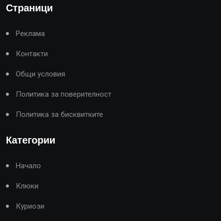
Страници
Реклама
Контакти
Общи условия
Политика за поверителност
Политика за бисквитките
Категории
Начало
Клюки
Куриози