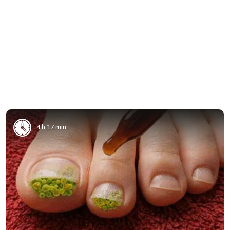
4 h 17 min