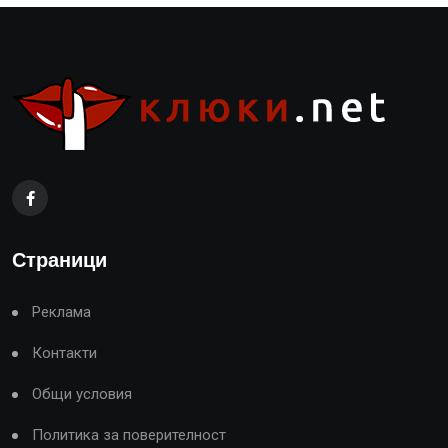
Страници
Реклама
Контакти
Общи условия
Политика за поверителност