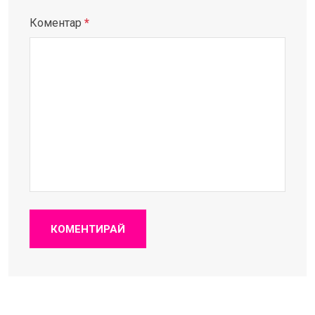
Коментар
*
КОМЕНТИРАЙ