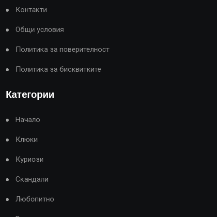
Контакти
Общи условия
Политика за поверителност
Политика за бисквитките
Категории
Начало
Клюки
Куриози
Скандали
Любопитно