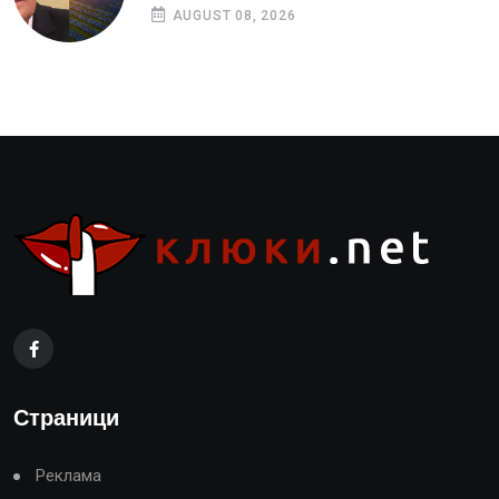
AUGUST 08, 2026
Страници
Реклама