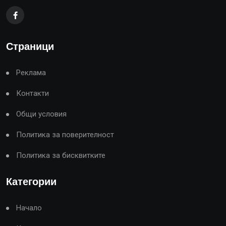
Страници
Реклама
Контакти
Общи условия
Политика за поверителност
Политика за бисквитките
Категории
Начало