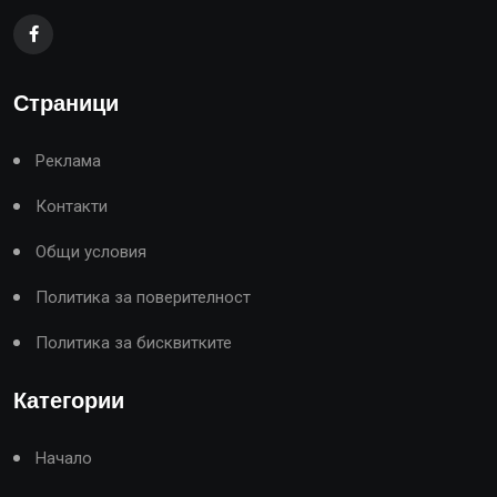
Страници
Реклама
Контакти
Общи условия
Политика за поверителност
Политика за бисквитките
Категории
Начало