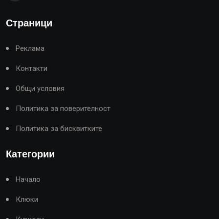
Страници
Реклама
Контакти
Общи условия
Политика за поверителност
Политика за бисквитките
Категории
Начало
Клюки