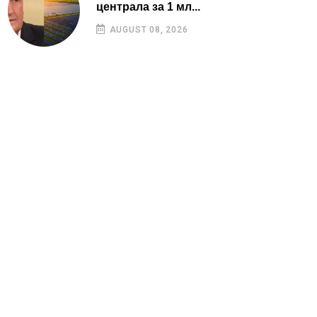
централа за 1 мл...
AUGUST 08, 2026
Страници