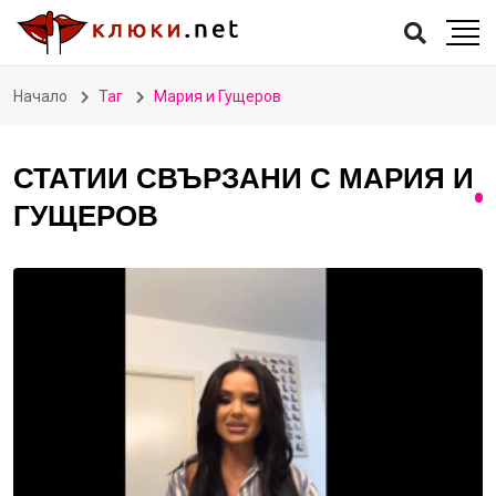
Начало
Таг
Мария и Гущеров
СТАТИИ СВЪРЗАНИ С МАРИЯ И
ГУЩЕРОВ