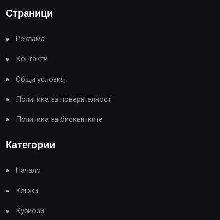
Страници
Реклама
Контакти
Общи условия
Политика за поверителност
Политика за бисквитките
Категории
Начало
Клюки
Куриози