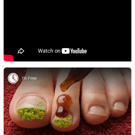
7 h 7 min