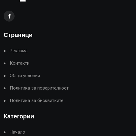
Страници
Реклама
Контакти
Общи условия
Политика за поверителност
Политика за бисквитките
Категории
Начало