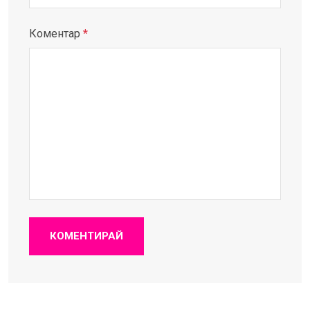
Коментар
*
КОМЕНТИРАЙ