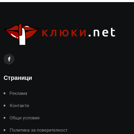
Страници
Реклама
Контакти
Общи условия
Политика за поверителност