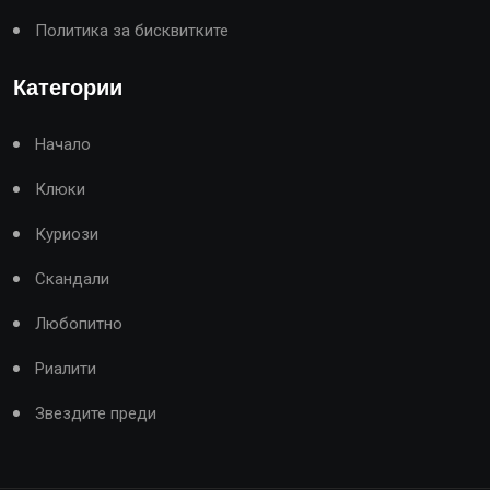
Политика за бисквитките
Категории
Начало
Клюки
Куриози
Скандали
Любопитно
Риалити
Звездите преди