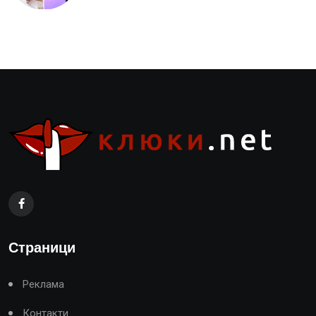
Страници
Реклама
Контакти