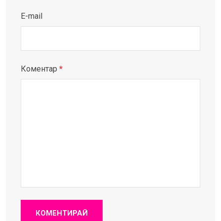
E-mail
Коментар
*
КОМЕНТИРАЙ