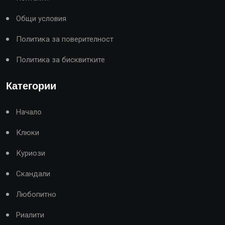
Общи условия
Политика за поверителност
Политика за бисквитките
Категории
Начало
Клюки
Куриози
Скандали
Любопитно
Риалити