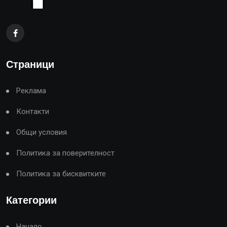
Страници
Реклама
Контакти
Общи условия
Политика за поверителност
Политика за бисквитките
Категории
Начало