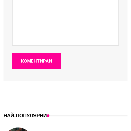
КОМЕНТИРАЙ
НАЙ-ПОПУЛЯРНИ