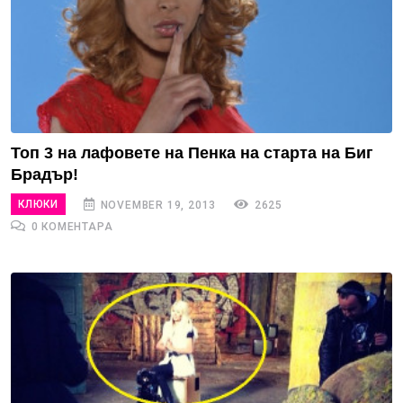
Топ 3 на лафовете на Пенка на старта на Биг
Брадър!
КЛЮКИ
NOVEMBER 19, 2013
2625
0 КОМЕНТАРА