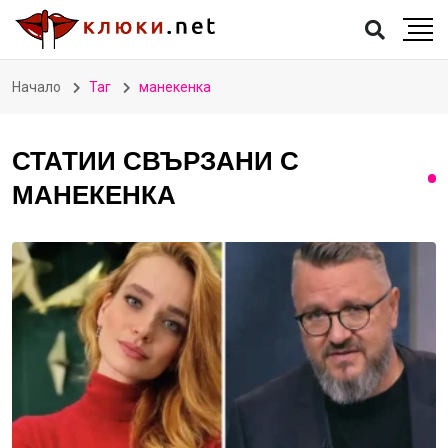
Начало
Таг
манекенка
СТАТИИ СВЪРЗАНИ С
МАНЕКЕНКА