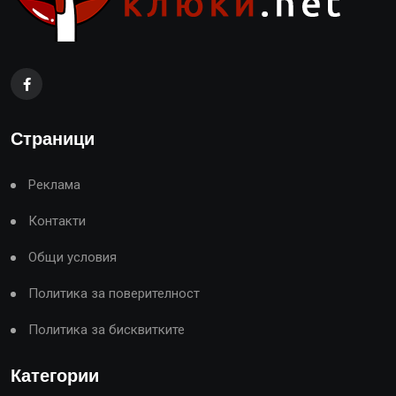
Страници
Реклама
Контакти
Общи условия
Политика за поверителност
Политика за бисквитките
Категории