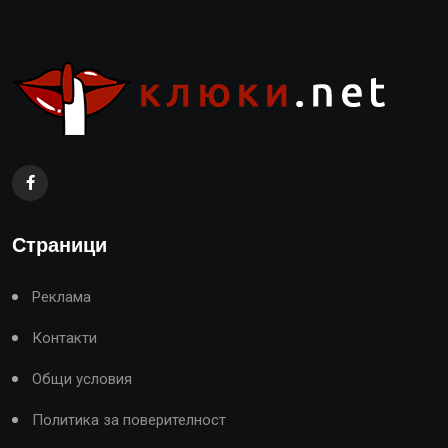
Страници
Реклама
Контакти
Общи условия
Политика за поверителност