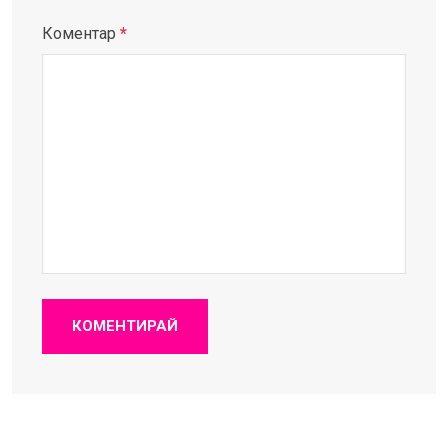
Коментар
*
КОМЕНТИРАЙ