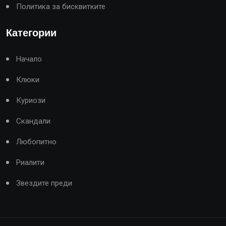
Политика за бисквитките
Категории
Начало
Клюки
Куриози
Скандали
Любопитно
Риалити
Звездите преди