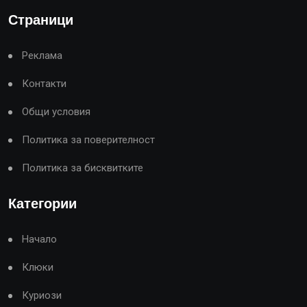
Страници
Реклама
Контакти
Общи условия
Политика за поверителност
Политика за бисквитките
Категории
Начало
Клюки
Куриози