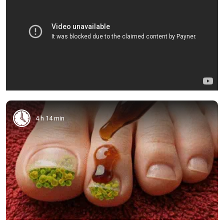
4 h 14 min