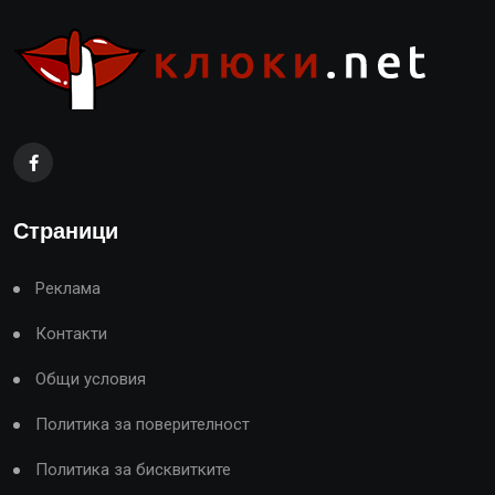
Страници
Реклама
Контакти
Общи условия
Политика за поверителност
Политика за бисквитките