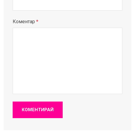
Коментар
*
КОМЕНТИРАЙ