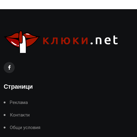
Страници
Реклама
Контакти
Общи условия