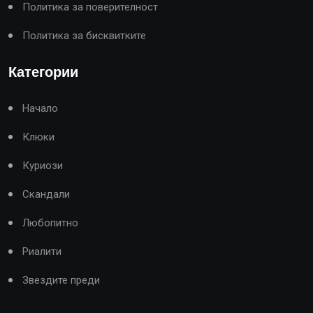
Политика за поверителност
Политика за бисквитките
Категории
Начало
Клюки
Куриози
Скандали
Любопитно
Риалити
Звездите преди