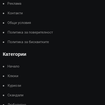
Реклама
Контакти
Общи условия
Политика за поверителност
Политика за бисквитките
Категории
Начало
Клюки
Куриози
Скандали
Любопитно