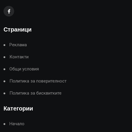
Страници
Реклама
Контакти
Общи условия
Политика за поверителност
Политика за бисквитките
Категории
Начало