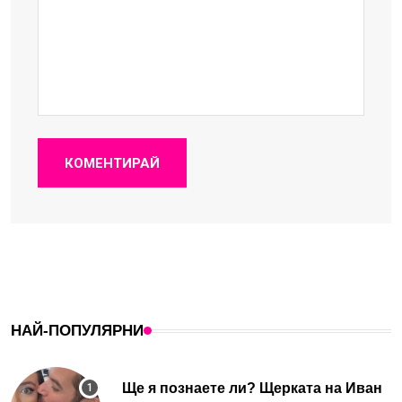
КОМЕНТИРАЙ
НАЙ-ПОПУЛЯРНИ
Ще я познаете ли? Щерката на Иван