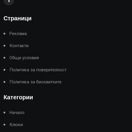
Страници
Реклама
Контакти
Общи условия
Политика за поверителност
Политика за бисквитките
Категории
Начало
Клюки