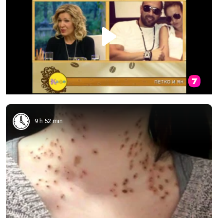
9 h 52 min